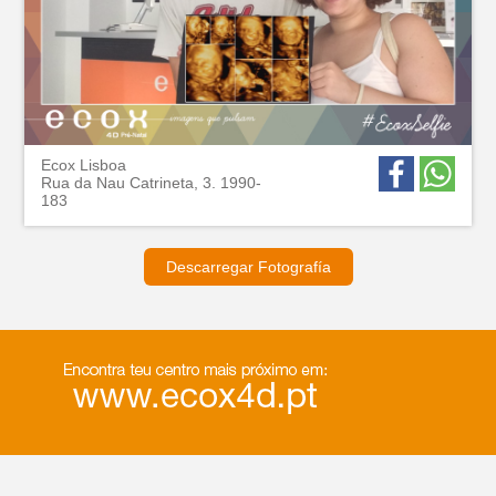
Ecox Lisboa
Rua da Nau Catrineta, 3. 1990-
183
Descarregar Fotografía