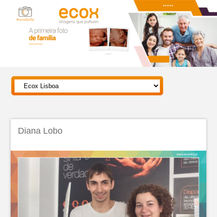
Diana Lobo