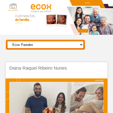
Diana Raquel Ribeiro Nunes