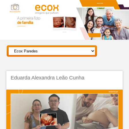
Eduarda Alexandra Leão Cunha