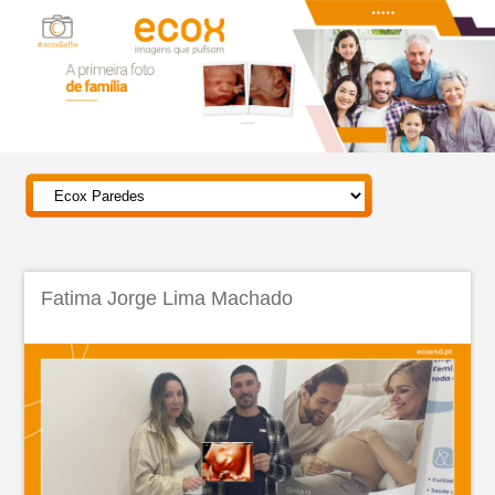
Fatima Jorge Lima Machado