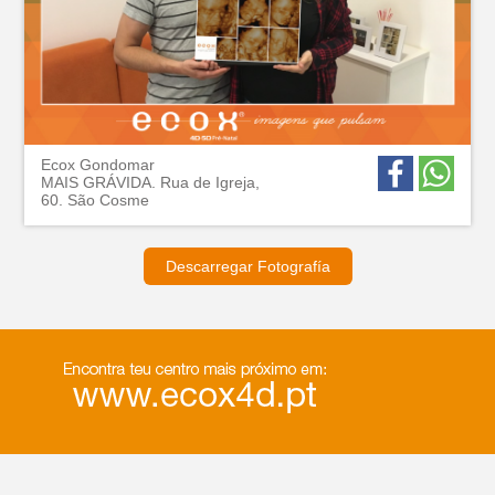
Ecox Gondomar
MAIS GRÁVIDA. Rua de Igreja,
60. São Cosme
Descarregar Fotografía