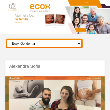
Alexandra Sofia