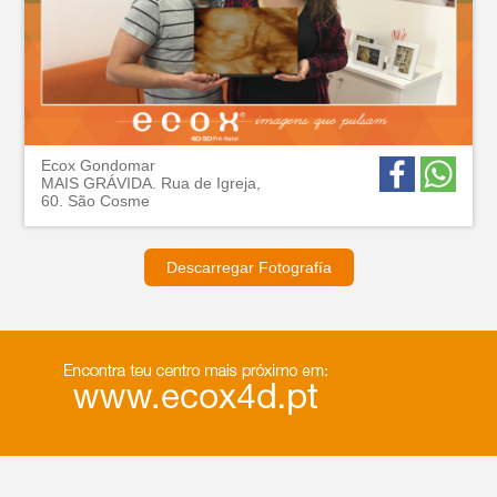
Ecox Gondomar
MAIS GRÁVIDA. Rua de Igreja,
60. São Cosme
Descarregar Fotografía