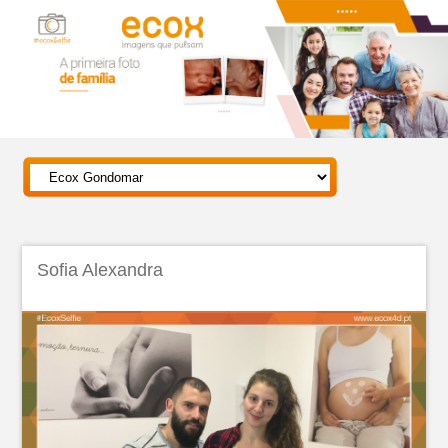
Sofia Alexandra