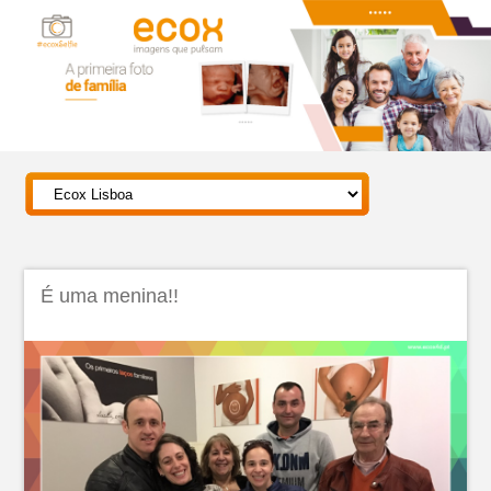
É uma menina!!