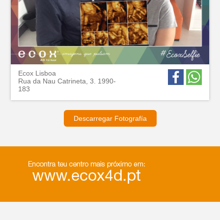
Ecox Lisboa
Rua da Nau Catrineta, 3. 1990-
183
Descarregar Fotografía