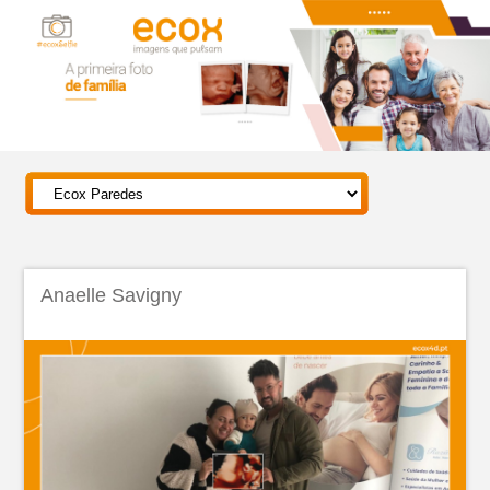
Anaelle Savigny